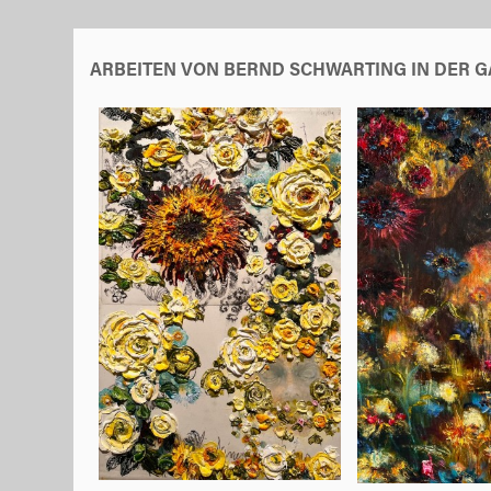
ARBEITEN VON BERND SCHWARTING IN DER G