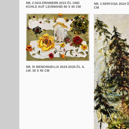
NR. 2 DAS ERINNERN 2023 ÖL UND
NR. 3 SERYOGA 2024 ÖL
KOHLE AUF LEINWAND 60 X 40 CM
CM
NR. 10 MENORABILIA 2024-2026 ÖL A.
LW. 30 X 40 CM