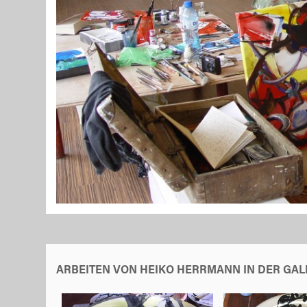
ARBEITEN VON HEIKO HERRMANN IN DER GAL