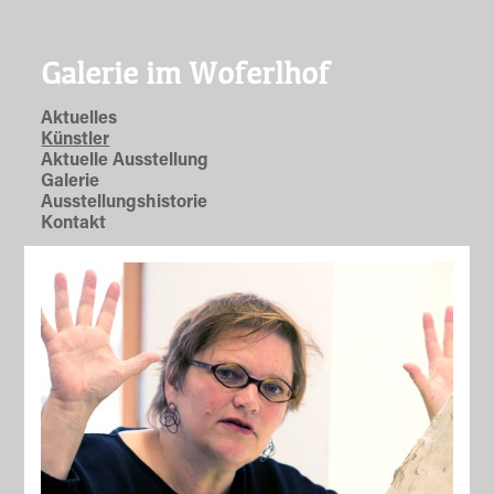
Galerie im Woferlhof
Aktuelles
Künstler
Aktuelle Ausstellung
Galerie
Ausstellungshistorie
Kontakt