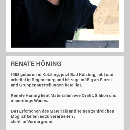
RENATE HÖNING
1958 geboren in Kötzting, jetzt Bad Kötzting, lebt und
arbeitet in Regensburg und ist regelmäßig an Einzel-
und Gruppenausstellungen beteiligt.
Renate Höning liebt Materialien wie Draht, Silikon und
neuerdings Wachs.
Das Erforschen des Materials und seinen zahlreichen
Möglichkeiten es zu verarbeiten ,
steht im Vordergrund.