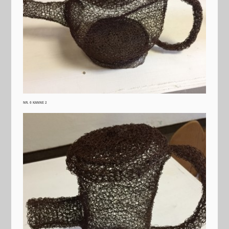
NR. 6 KANNE 2