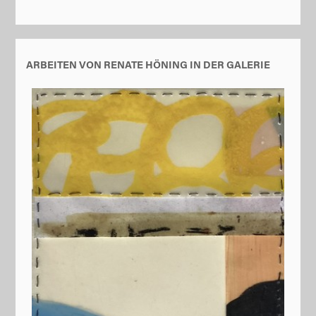
ARBEITEN VON RENATE HÖNING IN DER GALERIE