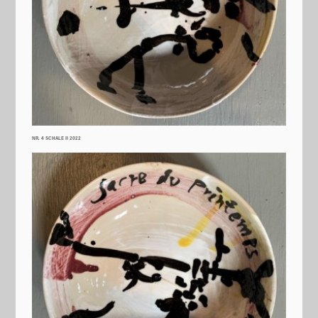
NR. 4 SCHALE II 2022