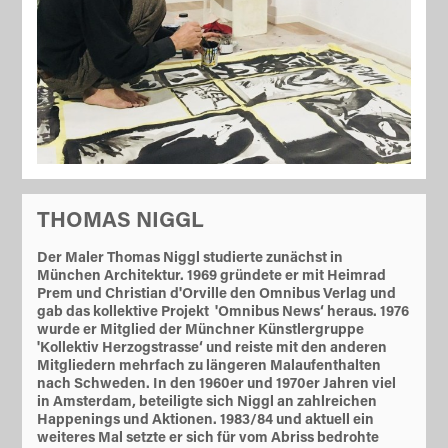
THOMAS NIGGL
Der Maler Thomas Niggl studierte zunächst in
München Architektur. 1969 gründete er mit Heimrad
Prem und Christian d'Orville den Omnibus Verlag und
gab das kollektive Projekt 'Omnibus News‘ heraus. 1976
wurde er Mitglied der Münchner Künstlergruppe
'Kollektiv Herzogstrasse‘ und reiste mit den anderen
Mitgliedern mehrfach zu längeren Malaufenthalten
nach Schweden. In den 1960er und 1970er Jahren viel
in Amsterdam, beteiligte sich Niggl an zahlreichen
Happenings und Aktionen. 1983/84 und aktuell ein
weiteres Mal setzte er sich für vom Abriss bedrohte