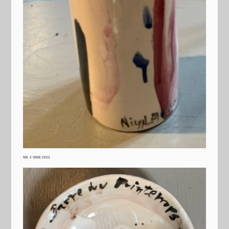
NR. 2 VASE 2022