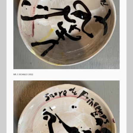
NR. 3 SCHALE I 2022