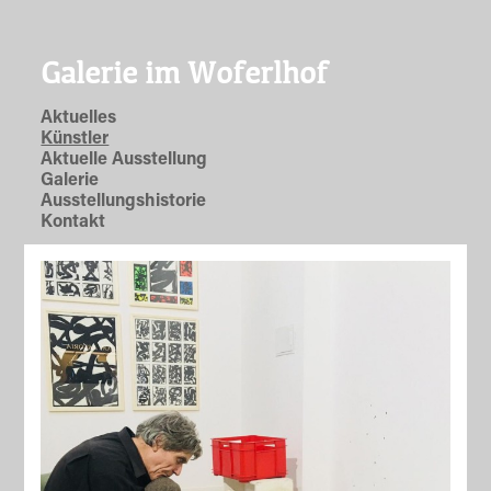
Galerie im Woferlhof
Aktuelles
Künstler
Aktuelle Ausstellung
Galerie
Ausstellungshistorie
Kontakt