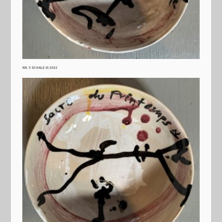
NR. 5 SCHALE III 2022